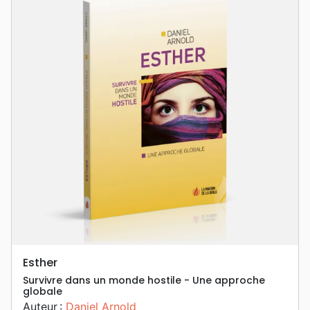
Esther
Survivre dans un monde hostile - Une approche
globale
Auteur :
Daniel Arnold