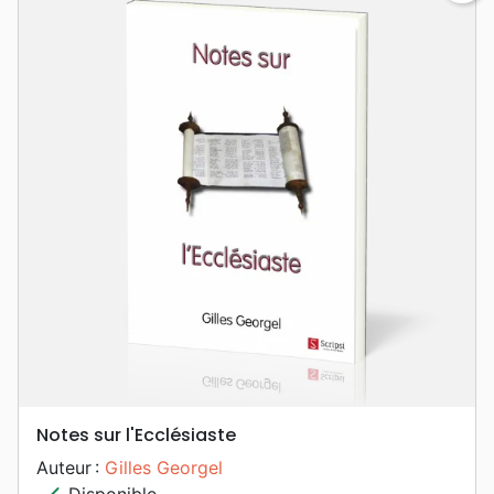
Notes sur l'Ecclésiaste
Auteur :
Gilles Georgel