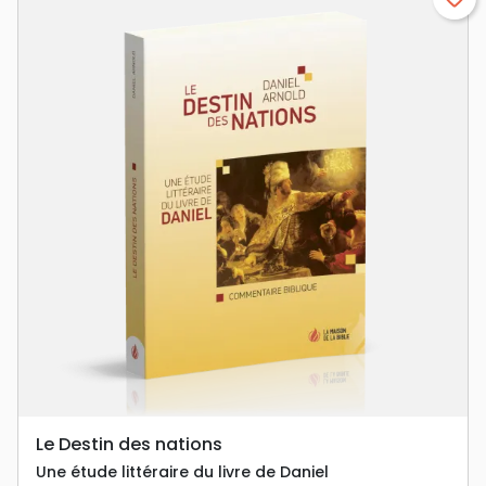
Le Destin des nations
Une étude littéraire du livre de Daniel