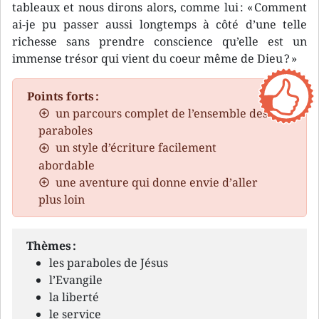
tableaux et nous dirons alors, comme lui : « Comment
ai-je pu passer aussi longtemps à côté d’une telle
richesse sans prendre conscience qu’elle est un
immense trésor qui vient du coeur même de Dieu ? »
Points forts :
un parcours complet de l’ensemble des
paraboles
un style d’écriture facilement
abordable
une aventure qui donne envie d’aller
plus loin
Thèmes :
les paraboles de Jésus
l’Evangile
la liberté
le service