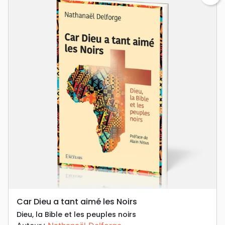
Car Dieu a tant aimé les Noirs
Dieu, la Bible et les peuples noirs