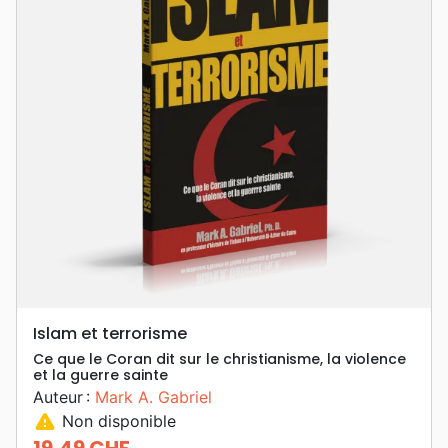
Islam et terrorisme
Ce que le Coran dit sur le christianisme, la violence
et la guerre sainte
Auteur :
Mark A. Gabriel
warning
Non disponible