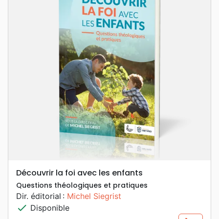
Découvrir la foi avec les enfants
Questions théologiques et pratiques
Dir. éditorial :
Michel Siegrist
check
Disponible