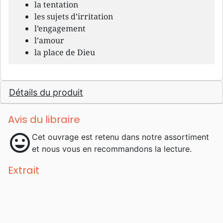
la tentation
les sujets d’irritation
l’engagement
l’amour
la place de Dieu
Détails du produit
Avis du libraire
mood
Cet ouvrage est retenu dans notre assortiment
et nous vous en recommandons la lecture.
Extrait