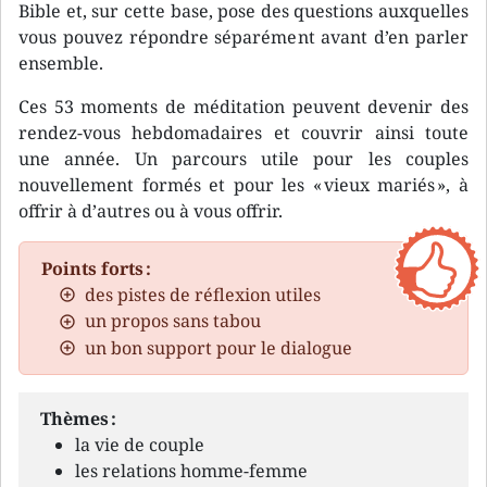
Bible et, sur cette base, pose des questions auxquelles
vous pouvez répondre séparément avant d’en parler
ensemble.
Ces 53 moments de méditation peuvent devenir des
rendez-vous hebdomadaires et couvrir ainsi toute
une année. Un parcours utile pour les couples
nouvellement formés et pour les « vieux mariés », à
offrir à d’autres ou à vous offrir.
Points forts :
des pistes de réflexion utiles
un propos sans tabou
un bon support pour le dialogue
Thèmes :
la vie de couple
les relations homme-femme