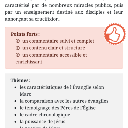
caractérisé par de nombreux miracles publics, puis
par un enseignement destiné aux disciples et leur
annonçant sa crucifixion.
Points forts :
un commentaire suivi et complet
un contenu clair et structuré
un commentaire accessible et
enrichissant
Thèmes :
les caractéristiques de l’Évangile selon
Marc
la comparaison avec les autres évangiles
le témoignage des Pères de l’Église
le cadre chronologique
la puissance de Jésus