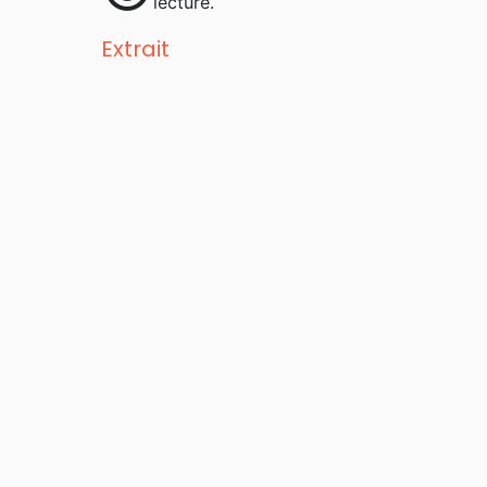
lecture.
Extrait