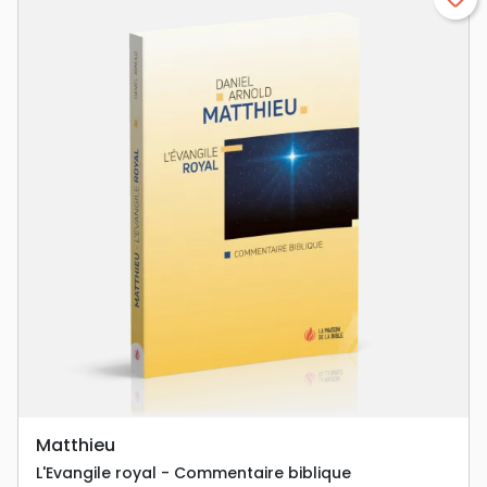
Matthieu
L'Evangile royal - Commentaire biblique