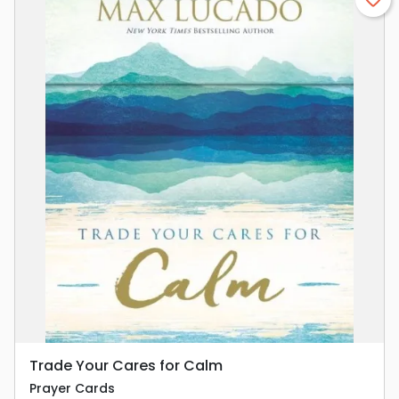
Trade Your Cares for Calm
Prayer Cards