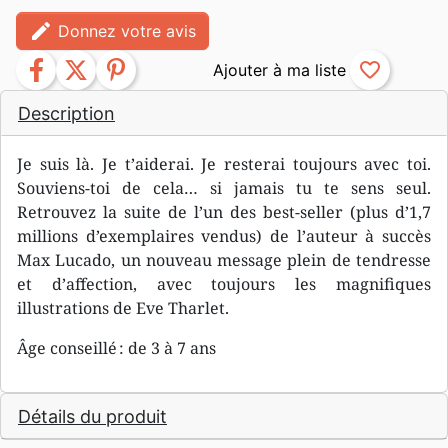
edit
Donnez votre avis
facebook
twitter
pinterest
favorite_border
Description
Je suis là. Je t’aiderai. Je resterai toujours avec toi.
Souviens-toi de cela… si jamais tu te sens seul.
Retrouvez la suite de l’un des best-seller (plus d’1,7
millions d’exemplaires vendus) de l’auteur à succès
Max Lucado, un nouveau message plein de tendresse
et d’affection, avec toujours les magnifiques
illustrations de Eve Tharlet.
Âge conseillé : de 3 à 7 ans
Détails du produit