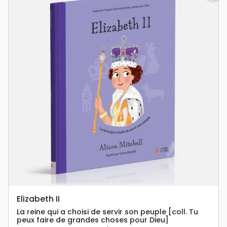
Elizabeth II
La reine qui a choisi de servir son peuple [coll. Tu
peux faire de grandes choses pour Dieu]