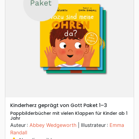
Kinderherz geprägt von Gott Paket 1–3
Pappbilderbücher mit vielen Klappen für Kinder ab 1
Jahr
Auteur :
Abbey Wedgeworth
| Illustrateur :
Emma
Randall