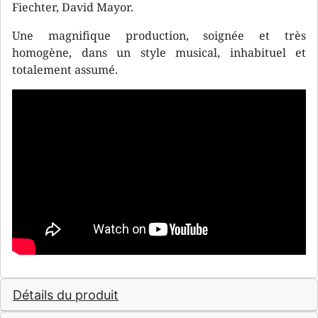
Fiechter, David Mayor.
Une magnifique production, soignée et très
homogène, dans un style musical, inhabituel et
totalement assumé.
Détails du produit