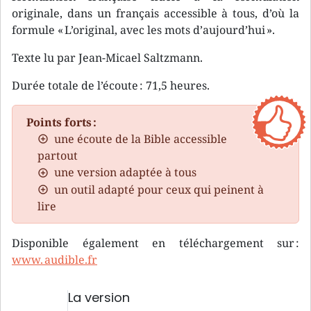
originale, dans un français accessible à tous, d’où la
formule « L’original, avec les mots d’aujourd’hui ».
Texte lu par Jean-Micael Saltzmann.
Durée totale de l’écoute : 71,5 heures.
Points forts :
une écoute de la Bible accessible
partout
une version adaptée à tous
un outil adapté pour ceux qui peinent à
lire
Disponible également en téléchargement sur :
www. audible.fr
La version