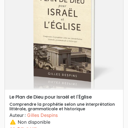
Le Plan de Dieu pour Israël et l'Église
Comprendre la prophétie selon une interprétation
littérale, grammaticale et historique
Auteur :
Gilles Despins
warning
Non disponible