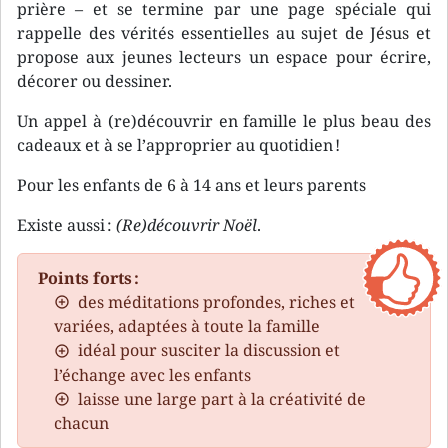
prière – et se termine par une page spéciale qui
rappelle des vérités essentielles au sujet de Jésus et
propose aux jeunes lecteurs un espace pour écrire,
décorer ou dessiner.
Un appel à (re)découvrir en famille le plus beau des
cadeaux et à se l’approprier au quotidien !
Pour les enfants de 6 à 14 ans et leurs parents
Existe aussi :
(Re)découvrir Noël
.
Points forts :
des méditations profondes, riches et
variées, adaptées à toute la famille
idéal pour susciter la discussion et
l’échange avec les enfants
laisse une large part à la créativité de
chacun