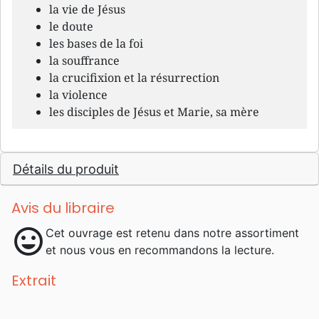
la vie de Jésus
le doute
les bases de la foi
la souffrance
la crucifixion et la résurrection
la violence
les disciples de Jésus et Marie, sa mère
Détails du produit
Avis du libraire
mood
Cet ouvrage est retenu dans notre assortiment
et nous vous en recommandons la lecture.
Extrait