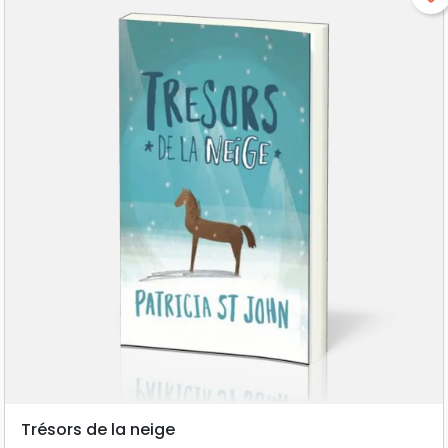
Trésors de la neige