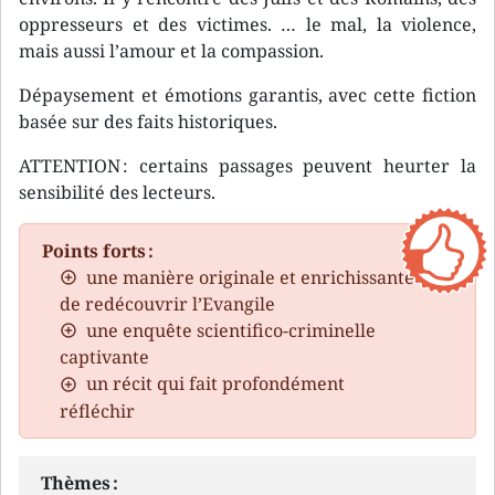
oppresseurs et des victimes. … le mal, la violence,
mais aussi l’amour et la compassion.
Dépaysement et émotions garantis, avec cette fiction
basée sur des faits historiques.
ATTENTION : certains passages peuvent heurter la
sensibilité des lecteurs.
Points forts :
une manière originale et enrichissante
de redécouvrir l’Evangile
une enquête scientifico-criminelle
captivante
un récit qui fait profondément
réfléchir
Thèmes :