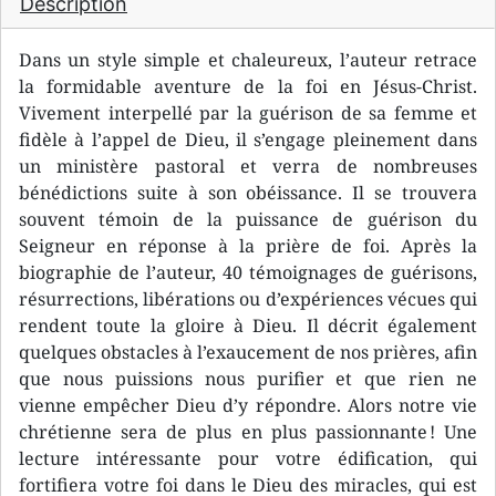
Description
Dans un style simple et chaleureux, l’auteur retrace
la formidable aventure de la foi en Jésus-Christ.
Vivement interpellé par la guérison de sa femme et
fidèle à l’appel de Dieu, il s’engage pleinement dans
un ministère pastoral et verra de nombreuses
bénédictions suite à son obéissance. Il se trouvera
souvent témoin de la puissance de guérison du
Seigneur en réponse à la prière de foi. Après la
biographie de l’auteur, 40 témoignages de guérisons,
résurrections, libérations ou d’expériences vécues qui
rendent toute la gloire à Dieu. Il décrit également
quelques obstacles à l’exaucement de nos prières, afin
que nous puissions nous purifier et que rien ne
vienne empêcher Dieu d’y répondre. Alors notre vie
chrétienne sera de plus en plus passionnante ! Une
lecture intéressante pour votre édification, qui
fortifiera votre foi dans le Dieu des miracles, qui est