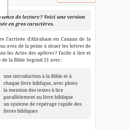
ience de lecture ? Voici une version
mée en gros caractères.
re l’arrivée d’Abraham en Canaan de la
s avez de la peine à situer les lettres de
s les Actes des apôtres ? Facile à lire et
 de la Bible Segond 21 avec :
une introduction à la Bible et à
chaque livre biblique, avec photo
la mention des textes à lire
parallèlement au livre biblique
un système de repérage rapide des
livres bibliques