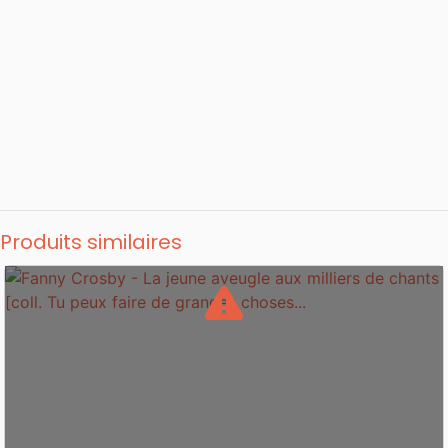
Produits similaires