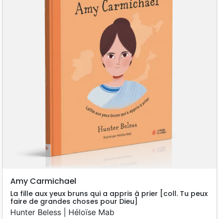
Amy Carmichael
La fille aux yeux bruns qui a appris à prier [coll. Tu peux
faire de grandes choses pour Dieu]
Hunter Beless | Héloïse Mab