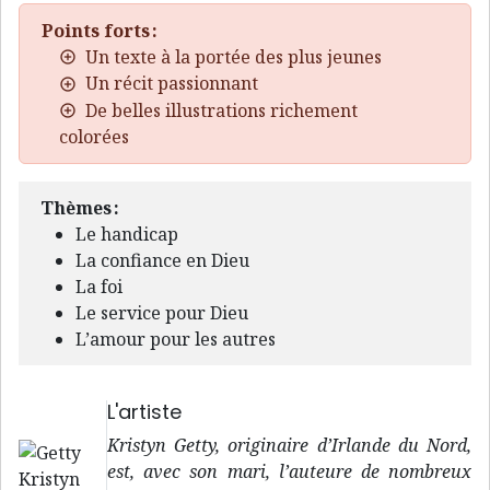
Points forts :
Un texte à la portée des plus jeunes
Un récit passionnant
De belles illustrations richement
colorées
Thèmes :
Le handicap
La confiance en Dieu
La foi
Le service pour Dieu
L’amour pour les autres
L'artiste
Kristyn Getty, originaire d’Irlande du Nord,
est, avec son mari, l’auteure de nombreux