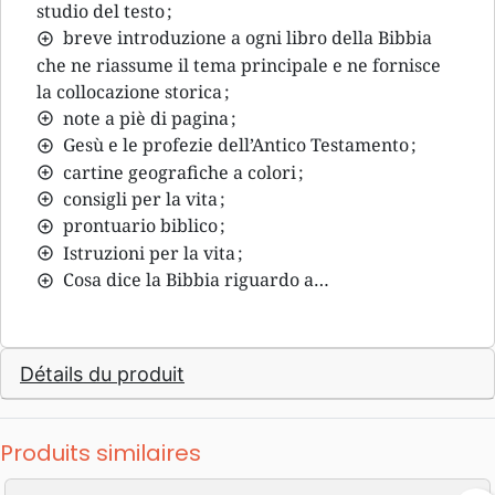
studio del testo ;
breve introduzione a ogni libro della Bibbia
che ne riassume il tema principale e ne fornisce
la collocazione storica ;
note a piè di pagina ;
Gesù e le profezie dell’Antico Testamento ;
cartine geografiche a colori ;
consigli per la vita ;
prontuario biblico ;
Istruzioni per la vita ;
Cosa dice la Bibbia riguardo a…
Détails du produit
Produits similaires