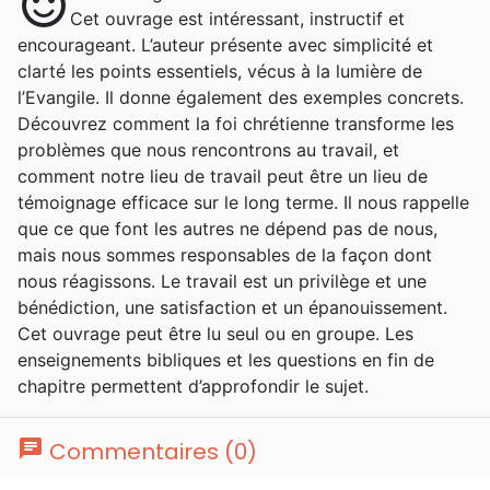
sentiment_satisfied
Cet ouvrage est intéressant, instructif et
encourageant. L’auteur présente avec simplicité et
clarté les points essentiels, vécus à la lumière de
l’Evangile. Il donne également des exemples concrets.
Découvrez comment la foi chrétienne transforme les
problèmes que nous rencontrons au travail, et
comment notre lieu de travail peut être un lieu de
témoignage efficace sur le long terme. Il nous rappelle
que ce que font les autres ne dépend pas de nous,
mais nous sommes responsables de la façon dont
nous réagissons. Le travail est un privilège et une
bénédiction, une satisfaction et un épanouissement.
Cet ouvrage peut être lu seul ou en groupe. Les
enseignements bibliques et les questions en fin de
chapitre permettent d’approfondir le sujet.
chat
Commentaires (0)