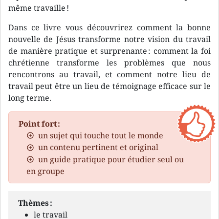
même travaille !
Dans ce livre vous découvrirez comment la bonne
nouvelle de Jésus transforme notre vision du travail
de manière pratique et surprenante : comment la foi
chrétienne transforme les problèmes que nous
rencontrons au travail, et comment notre lieu de
travail peut être un lieu de témoignage efficace sur le
long terme.
Point fort :
un sujet qui touche tout le monde
un contenu pertinent et original
un guide pratique pour étudier seul ou
en groupe
Thèmes :
le travail