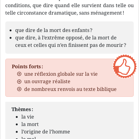
conditions, que dire quand elle survient dans telle ou
telle circonstance dramatique, sans ménagement !
que dire de la mort des enfants ?
que dire, à l’extrême opposé, de la mort de
ceux et celles qui n’en finissent pas de mourir ?
Points forts :
une réflexion globale sur la vie
un ouvrage réaliste
de nombreux renvois au texte biblique
Thèmes :
la vie
la mort
l’origine de l’homme