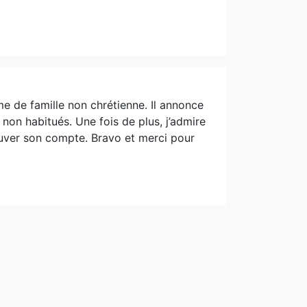
ême de famille non chrétienne. Il annonce
 non habitués. Une fois de plus, j’admire
ouver son compte. Bravo et merci pour