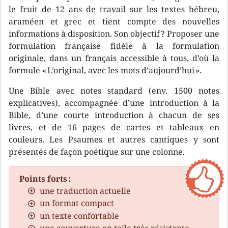
le fruit de 12 ans de travail sur les textes hébreu,
araméen et grec et tient compte des nouvelles
informations à disposition. Son objectif ? Proposer une
formulation française fidèle à la formulation
originale, dans un français accessible à tous, d’où la
formule « L’original, avec les mots d’aujourd’hui ».
Une Bible avec notes standard (env. 1500 notes
explicatives), accompagnée d’une introduction à la
Bible, d’une courte introduction à chacun de ses
livres, et de 16 pages de cartes et tableaux en
couleurs. Les Psaumes et autres cantiques y sont
présentés de façon poétique sur une colonne.
Points forts :
une traduction actuelle
un format compact
un texte confortable