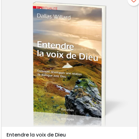
Entendre la voix de Dieu