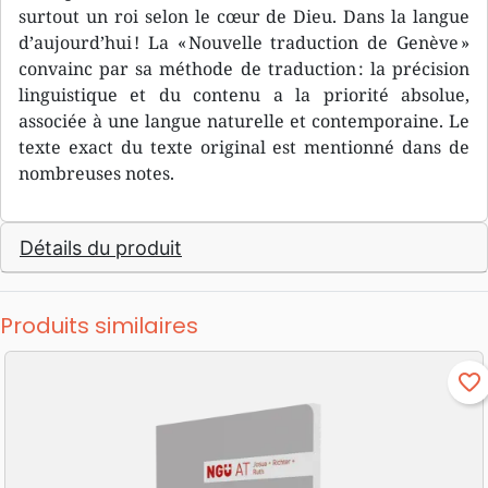
surtout un roi selon le cœur de Dieu. Dans la langue
d’aujourd’hui ! La « Nouvelle traduction de Genève »
convainc par sa méthode de traduction : la précision
linguistique et du contenu a la priorité absolue,
associée à une langue naturelle et contemporaine. Le
texte exact du texte original est mentionné dans de
nombreuses notes.
Détails du produit
Produits similaires
favorite_border