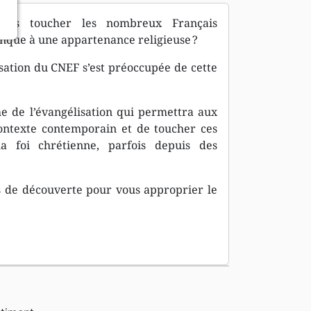
elles toucher les nombreux Français
onque à une appartenance religieuse ?
sation du CNEF s’est préoccupée de cette
e de l’évangélisation qui permettra aux
contexte contemporain et de toucher ces
a foi chrétienne, parfois depuis des
s de découverte pour vous approprier le