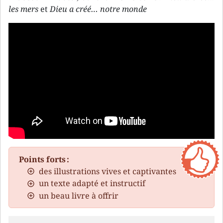
les mers
et
Dieu a créé… notre monde
Points forts :
des illustrations vives et captivantes
un texte adapté et instructif
un beau livre à offrir