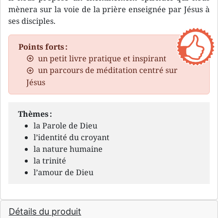
mènera sur la voie de la prière enseignée par Jésus à
ses disciples.
Points forts :
un petit livre pratique et inspirant
un parcours de méditation centré sur
Jésus
Thèmes :
la Parole de Dieu
l’identité du croyant
la nature humaine
la trinité
l’amour de Dieu
Détails du produit