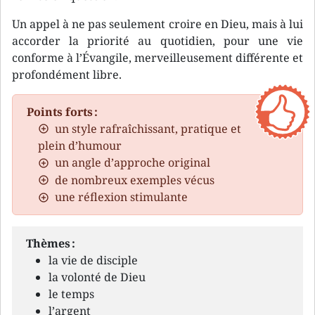
Un appel à ne pas seulement croire en Dieu, mais à lui
accorder la priorité au quotidien, pour une vie
conforme à l’Évangile, merveilleusement différente et
profondément libre.
Points forts :
un style rafraîchissant, pratique et
plein d’humour
un angle d’approche original
de nombreux exemples vécus
une réflexion stimulante
Thèmes :
la vie de disciple
la volonté de Dieu
le temps
l’argent