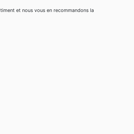
rtiment et nous vous en recommandons la