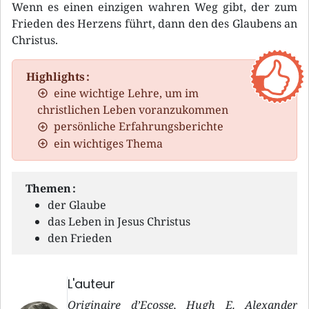
Wenn es einen einzigen wahren Weg gibt, der zum
Frieden des Herzens führt, dann den des Glaubens an
Christus.
Highlights :
eine wichtige Lehre, um im
christlichen Leben voranzukommen
persönliche Erfahrungsberichte
ein wichtiges Thema
Themen :
der Glaube
das Leben in Jesus Christus
den Frieden
L'auteur
Originaire d’Ecosse, Hugh E. Alexander