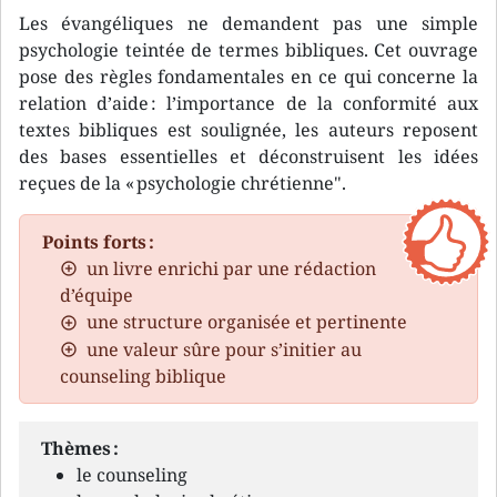
Les évangéliques ne demandent pas une simple
psychologie teintée de termes bibliques. Cet ouvrage
pose des règles fondamentales en ce qui concerne la
relation d’aide : l’importance de la conformité aux
textes bibliques est soulignée, les auteurs reposent
des bases essentielles et déconstruisent les idées
reçues de la « psychologie chrétienne".
Points forts :
un livre enrichi par une rédaction
d’équipe
une structure organisée et pertinente
une valeur sûre pour s’initier au
counseling biblique
Thèmes :
le counseling