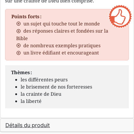
sur une crainte de Dieu bien comprise.
Points forts :
un sujet qui touche tout le monde
des réponses claires et fondées sur la
Bible
de nombreux exemples pratiques
un livre édifiant et encourageant
Thèmes :
les différentes peurs
le brisement de nos forteresses
la crainte de Dieu
la liberté
Détails du produit