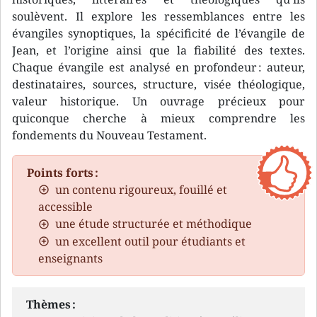
soulèvent. Il explore les ressemblances entre les
évangiles synoptiques, la spécificité de l’évangile de
Jean, et l’origine ainsi que la fiabilité des textes.
Chaque évangile est analysé en profondeur : auteur,
destinataires, sources, structure, visée théologique,
valeur historique. Un ouvrage précieux pour
quiconque cherche à mieux comprendre les
fondements du Nouveau Testament.
Points forts :
un contenu rigoureux, fouillé et
accessible
une étude structurée et méthodique
un excellent outil pour étudiants et
enseignants
Thèmes :