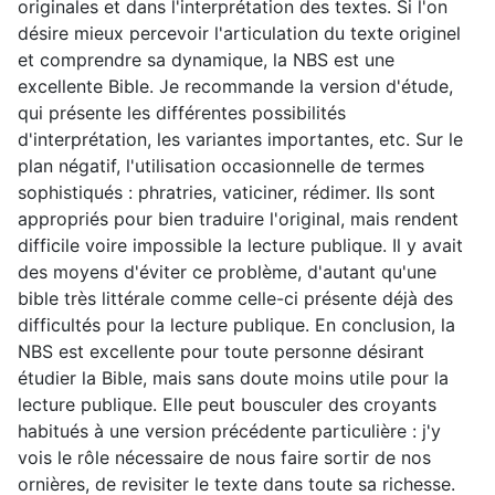
originales et dans l'interprétation des textes. Si l'on
désire mieux percevoir l'articulation du texte originel
et comprendre sa dynamique, la NBS est une
excellente Bible. Je recommande la version d'étude,
qui présente les différentes possibilités
d'interprétation, les variantes importantes, etc. Sur le
plan négatif, l'utilisation occasionnelle de termes
sophistiqués : phratries, vaticiner, rédimer. Ils sont
appropriés pour bien traduire l'original, mais rendent
difficile voire impossible la lecture publique. Il y avait
des moyens d'éviter ce problème, d'autant qu'une
bible très littérale comme celle-ci présente déjà des
difficultés pour la lecture publique. En conclusion, la
NBS est excellente pour toute personne désirant
étudier la Bible, mais sans doute moins utile pour la
lecture publique. Elle peut bousculer des croyants
habitués à une version précédente particulière : j'y
vois le rôle nécessaire de nous faire sortir de nos
ornières, de revisiter le texte dans toute sa richesse.