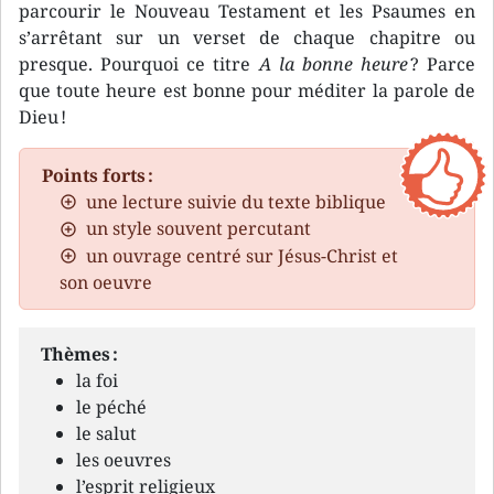
parcourir le Nouveau Testament et les Psaumes en
s’arrêtant sur un verset de chaque chapitre ou
presque. Pourquoi ce titre
A la bonne heure
? Parce
que toute heure est bonne pour méditer la parole de
Dieu !
Points forts :
une lecture suivie du texte biblique
un style souvent percutant
un ouvrage centré sur Jésus-Christ et
son oeuvre
Thèmes :
la foi
le péché
le salut
les oeuvres
l’esprit religieux