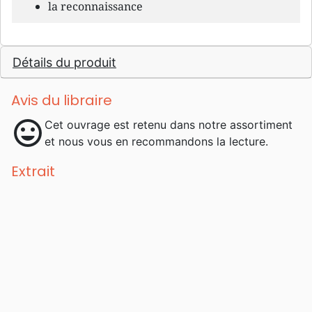
la reconnaissance
Détails du produit
Avis du libraire
mood
Cet ouvrage est retenu dans notre assortiment
et nous vous en recommandons la lecture.
Extrait