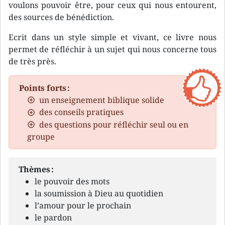
voulons pouvoir être, pour ceux qui nous entourent,
des sources de bénédiction.
Ecrit dans un style simple et vivant, ce livre nous
permet de réfléchir à un sujet qui nous concerne tous
de très près.
Points forts :
un enseignement biblique solide
des conseils pratiques
des questions pour réfléchir seul ou en
groupe
Thèmes :
le pouvoir des mots
la soumission à Dieu au quotidien
l’amour pour le prochain
le pardon