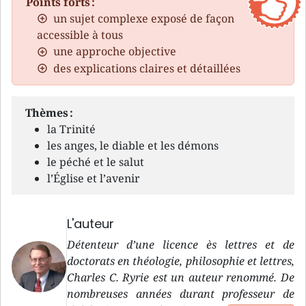
Points forts :
un sujet complexe exposé de façon
accessible à tous
une approche objective
des explications claires et détaillées
Thèmes :
la Trinité
les anges, le diable et les démons
le péché et le salut
l’Église et l’avenir
L'auteur
Détenteur d’une licence ès lettres et de
doctorats en théologie, philosophie et lettres,
Charles C. Ryrie est un auteur renommé. De
nombreuses années durant professeur de