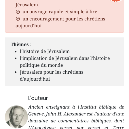
Jérusalem
un ouvrage rapide et simple à lire
un encouragement pour les chrétiens
aujourd’hui
Thèmes :
l’histoire de Jérusalem
l’implication de Jérusalem dans l’histoire
politique du monde
Jérusalem pour les chrétiens
d’aujourd’hui
L'auteur
Ancien enseignant à l'Institut biblique de
Genève, John H. Alexander est l'auteur d'une
douzaine de commentaires bibliques, dont
L'Apocalypse verset par verset et Terre