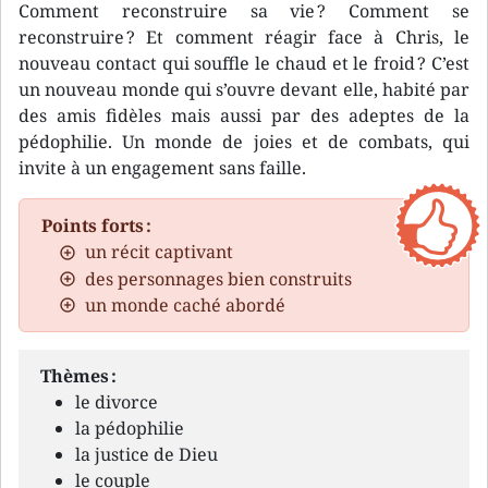
Comment reconstruire sa vie ? Comment se
reconstruire ? Et comment réagir face à Chris, le
nouveau contact qui souffle le chaud et le froid ? C’est
un nouveau monde qui s’ouvre devant elle, habité par
des amis fidèles mais aussi par des adeptes de la
pédophilie. Un monde de joies et de combats, qui
invite à un engagement sans faille.
Points forts :
un récit captivant
des personnages bien construits
un monde caché abordé
Thèmes :
le divorce
la pédophilie
la justice de Dieu
le couple