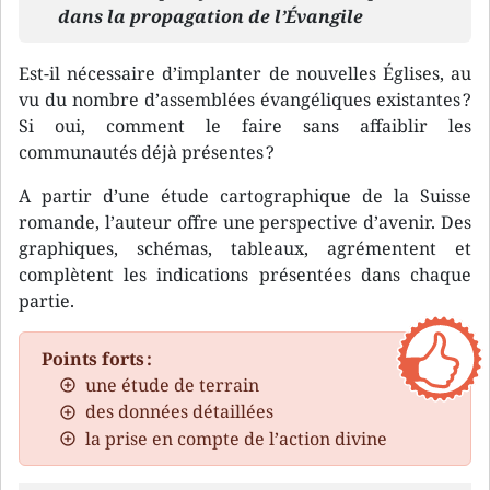
dans la propagation de l’Évangile
Est-il nécessaire d’implanter de nouvelles Églises, au
vu du nombre d’assemblées évangéliques existantes ?
Si oui, comment le faire sans affaiblir les
communautés déjà présentes ?
A partir d’une étude cartographique de la Suisse
romande, l’auteur offre une perspective d’avenir. Des
graphiques, schémas, tableaux, agrémentent et
complètent les indications présentées dans chaque
partie.
Points forts :
une étude de terrain
des données détaillées
la prise en compte de l’action divine