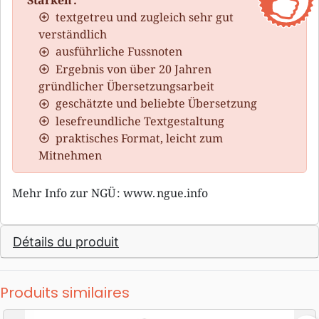
Stärken :
textgetreu und zugleich sehr gut
verständlich
ausführliche Fussnoten
Ergebnis von über 20 Jahren
gründlicher Übersetzungsarbeit
geschätzte und beliebte Übersetzung
lesefreundliche Textgestaltung
praktisches Format, leicht zum
Mitnehmen
Mehr Info zur NGÜ : www. ngue.info
Détails du produit
Produits similaires