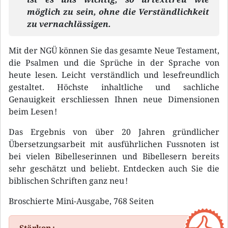
möglich zu sein, ohne die Verständlichkeit
zu vernachlässigen.
Mit der NGÜ können Sie das gesamte Neue Testament,
die Psalmen und die Sprüche in der Sprache von
heute lesen. Leicht verständlich und lesefreundlich
gestaltet. Höchste inhaltliche und sachliche
Genauigkeit erschliessen Ihnen neue Dimensionen
beim Lesen !
Das Ergebnis von über 20 Jahren gründlicher
Übersetzungsarbeit mit ausführlichen Fussnoten ist
bei vielen Bibelleserinnen und Bibellesern bereits
sehr geschätzt und beliebt. Entdecken auch Sie die
biblischen Schriften ganz neu !
Broschierte Mini-Ausgabe, 768 Seiten