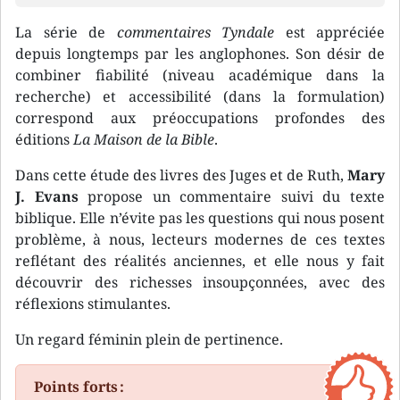
La série de
commentaires Tyndale
est appréciée
depuis longtemps par les anglophones. Son désir de
combiner fiabilité (niveau académique dans la
recherche) et accessibilité (dans la formulation)
correspond aux préoccupations profondes des
éditions
La Maison de la Bible
.
Dans cette étude des livres des Juges et de Ruth,
Mary
J. Evans
propose un commentaire suivi du texte
biblique. Elle n’évite pas les questions qui nous posent
problème, à nous, lecteurs modernes de ces textes
reflétant des réalités anciennes, et elle nous y fait
découvrir des richesses insoupçonnées, avec des
réflexions stimulantes.
Un regard féminin plein de pertinence.
Points forts :