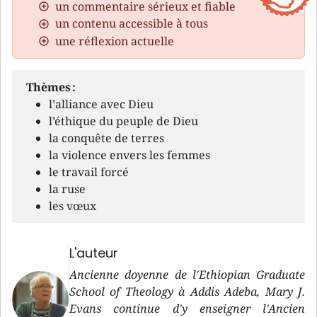
un commentaire sérieux et fiable
un contenu accessible à tous
une réflexion actuelle
Thèmes :
l’alliance avec Dieu
l’éthique du peuple de Dieu
la conquête de terres
la violence envers les femmes
le travail forcé
la ruse
les vœux
L'auteur
Ancienne doyenne de l'Ethiopian Graduate
School of Theology à Addis Adeba, Mary J.
Evans continue d'y enseigner l'Ancien