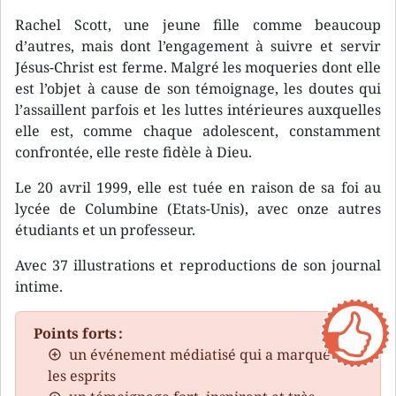
Rachel Scott, une jeune fille comme beaucoup
d’autres, mais dont l’engagement à suivre et servir
Jésus-Christ est ferme. Malgré les moqueries dont elle
est l’objet à cause de son témoignage, les doutes qui
l’assaillent parfois et les luttes intérieures auxquelles
elle est, comme chaque adolescent, constamment
confrontée, elle reste fidèle à Dieu.
Le 20 avril 1999, elle est tuée en raison de sa foi au
lycée de Columbine (Etats-Unis), avec onze autres
étudiants et un professeur.
Avec 37 illustrations et reproductions de son journal
intime.
Points forts :
un événement médiatisé qui a marqué
les esprits