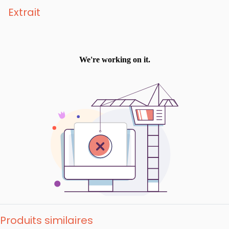
Extrait
Produits similaires