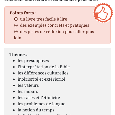
Points forts :
un livre très facile à lire
des exemples concrets et pratiques
des pistes de réflexion pour aller plus
loin
Thèmes :
les présupposés
l’interprétation de la Bible
les différences culturelles
intériorité et extériorité
les valeurs
les mœurs
les races et l’ethnicité
les problèmes de langue
la notion du temps