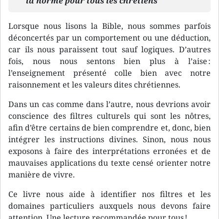
la norme pour tous les chrétiens
Lorsque nous lisons la Bible, nous sommes parfois
déconcertés par un comportement ou une déduction,
car ils nous paraissent tout sauf logiques. D’autres
fois, nous nous sentons bien plus à l’aise :
l’enseignement présenté colle bien avec notre
raisonnement et les valeurs dites chrétiennes.
Dans un cas comme dans l’autre, nous devrions avoir
conscience des filtres culturels qui sont les nôtres,
afin d’être certains de bien comprendre et, donc, bien
intégrer les instructions divines. Sinon, nous nous
exposons à faire des interprétations erronées et de
mauvaises applications du texte censé orienter notre
manière de vivre.
Ce livre nous aide à identifier nos filtres et les
domaines particuliers auxquels nous devons faire
attention. Une lecture recommandée pour tous !