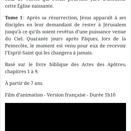
cette Église naissante.
Tome 1
: Après sa résurrection, Jésus apparaît à ses
disciples en leur demandant de rester à Jérusalem
jusqu’à ce qu’ils soient revêtus d’une puissance venue
du Ciel. Quarante jours après Pâques, lors de la
Pentecôte, le moment est venu pour eux de recevoir
l’Esprit-Saint qui les changera à jamais.
Basé sur le livre biblique des Actes des Apôtres,
chapitres 1 à 9.
À partir de 7 ans.
Film d’animation - Version française - Durée 1h10