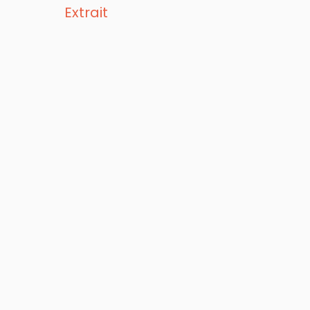
Extrait