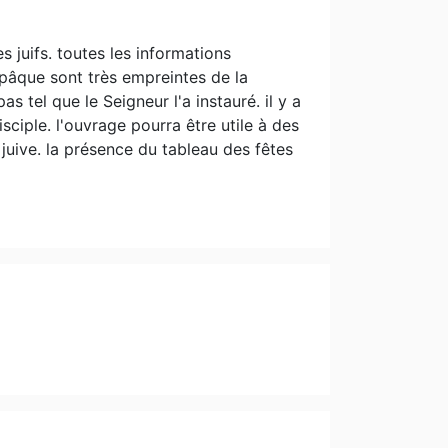
 juifs. toutes les informations
 pâque sont très empreintes de la
s tel que le Seigneur l'a instauré. il y a
sciple. l'ouvrage pourra être utile à des
 juive. la présence du tableau des fêtes