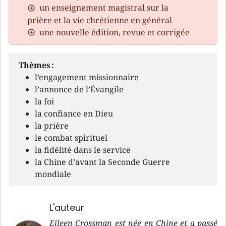
un enseignement magistral sur la
prière et la vie chrétienne en général
une nouvelle édition, revue et corrigée
Thèmes :
l’engagement missionnaire
l’annonce de l’Évangile
la foi
la confiance en Dieu
la prière
le combat spirituel
la fidélité dans le service
la Chine d’avant la Seconde Guerre
mondiale
L'auteur
Eileen Crossman est née en Chine et a passé