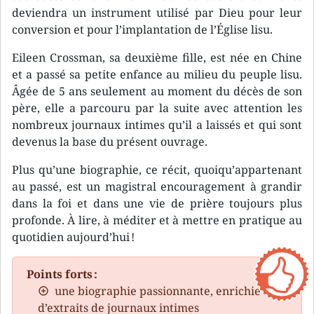
deviendra un instrument utilisé par Dieu pour leur
conversion et pour l’implantation de l’Église lisu.
Eileen Crossman, sa deuxième fille, est née en Chine
et a passé sa petite enfance au milieu du peuple lisu.
Âgée de 5 ans seulement au moment du décès de son
père, elle a parcouru par la suite avec attention les
nombreux journaux intimes qu’il a laissés et qui sont
devenus la base du présent ouvrage.
Plus qu’une biographie, ce récit, quoiqu’appartenant
au passé, est un magistral encouragement à grandir
dans la foi et dans une vie de prière toujours plus
profonde. À lire, à méditer et à mettre en pratique au
quotidien aujourd’hui !
Points forts :
une biographie passionnante, enrichie
d’extraits de journaux intimes