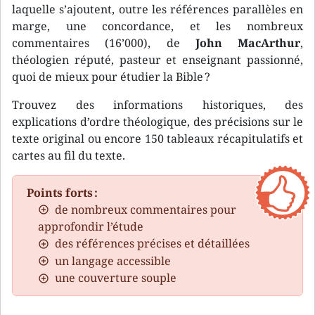
laquelle s’ajoutent, outre les références parallèles en
marge, une concordance, et les nombreux
commentaires (16’000), de
John MacArthur
,
théologien réputé, pasteur et enseignant passionné,
quoi de mieux pour étudier la Bible ?
Trouvez des informations historiques, des
explications d’ordre théologique, des précisions sur le
texte original ou encore 150 tableaux récapitulatifs et
cartes au fil du texte.
Points forts :
de nombreux commentaires pour
approfondir l’étude
des références précises et détaillées
un langage accessible
une couverture souple