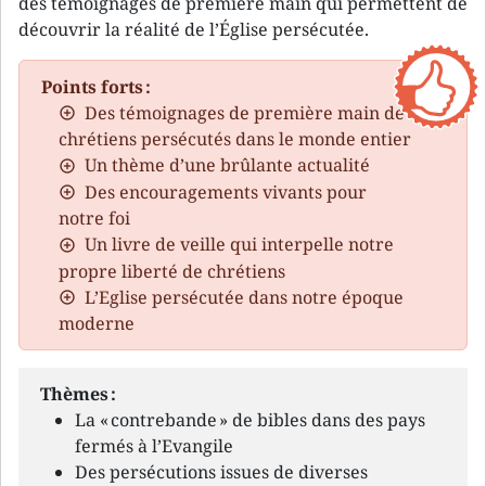
des témoignages de première main qui permettent de
découvrir la réalité de l’Église persécutée.
Points forts :
Des témoignages de première main de
chrétiens persécutés dans le monde entier
Un thème d’une brûlante actualité
Des encouragements vivants pour
notre foi
Un livre de veille qui interpelle notre
propre liberté de chrétiens
L’Eglise persécutée dans notre époque
moderne
Thèmes :
La « contrebande » de bibles dans des pays
fermés à l’Evangile
Des persécutions issues de diverses